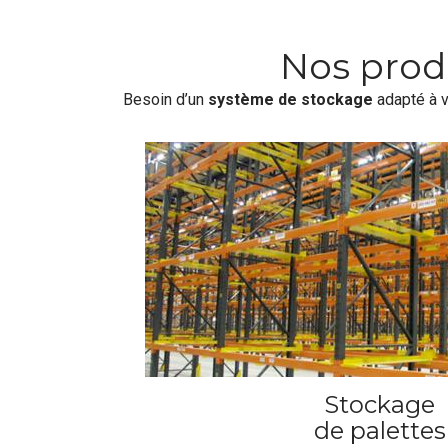
Nos prod
Besoin d’un
système de stockage
adapté à 
Stockage
de palettes