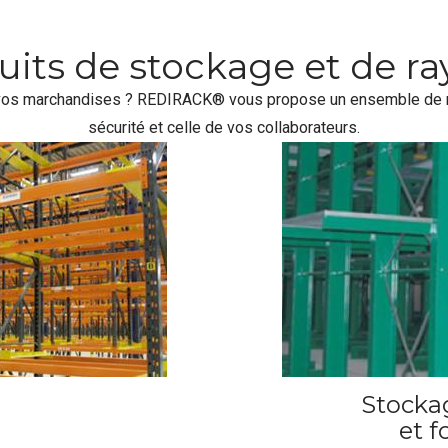
uits de stockage et de r
vos marchandises ? REDIRACK® vous propose un ensemble de ray
sécurité et celle de vos collaborateurs.
Stocka
et 