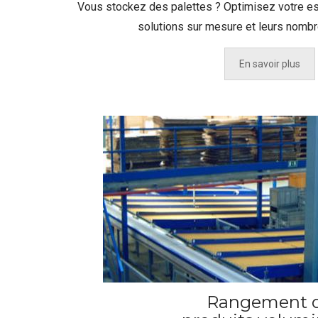
Vous stockez des palettes ? Optimisez votre e
solutions sur mesure et leurs nomb
En savoir plus
Rangement 