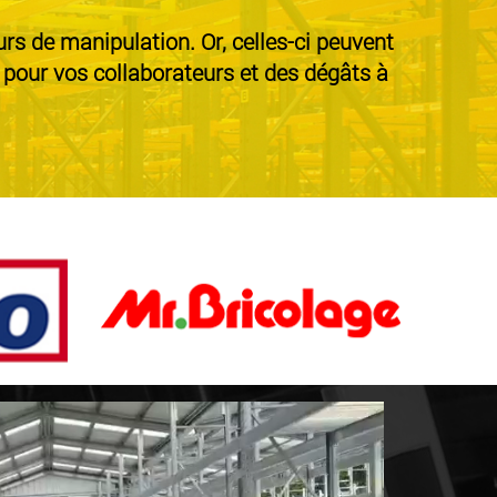
eurs de manipulation. Or, celles-ci peuvent
 pour vos collaborateurs et des dégâts à