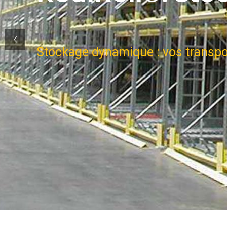
Stockage dynamique : vos transpor