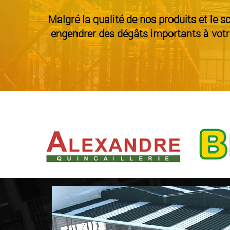
Malgré la qualité de nos produits et le so
engendrer des dégâts importants à votre