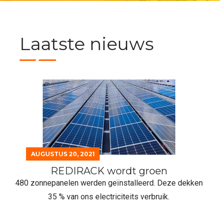
Laatste nieuws
AUGUSTUS 20, 2021
REDIRACK wordt groen
480 zonnepanelen werden geïnstalleerd. Deze dekken
35 % van ons electriciteits verbruik.