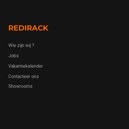
REDIRACK
Wie zijn wij ?
Jobs
Vakantiekalender
Contacteer ons
Showrooms