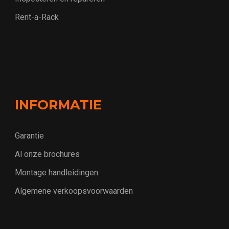
Rent-a-Rack
INFORMATIE
Garantie
Al onze brochures
Montage handleidingen
Algemene verkoopsvoorwaarden