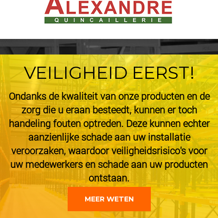
VEILIGHEID EERST!
Ondanks de kwaliteit van onze producten en de
zorg die u eraan besteedt, kunnen er toch
handeling fouten optreden. Deze kunnen echter
aanzienlijke schade aan uw installatie
veroorzaken, waardoor veiligheidsrisico's voor
uw medewerkers en schade aan uw producten
ontstaan.
MEER WETEN