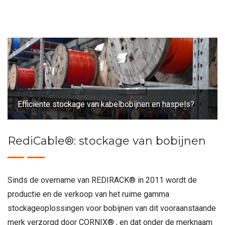
Efficiënte stockage van kabelbobijnen en haspels?
RediCable®: stockage van bobijnen
Sinds de overname van REDIRACK® in 2011 wordt de
productie en de verkoop van het ruime gamma
stockageoplossingen voor bobijnen van dit vooraanstaande
merk verzorgd door CORNIX® , en dat onder de merknaam